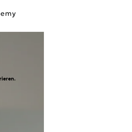
rieren.