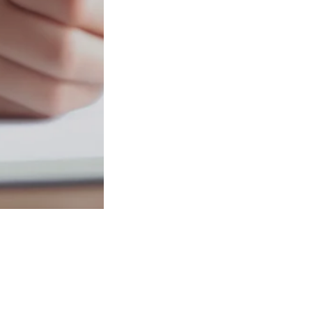
Schritt für Schritt.