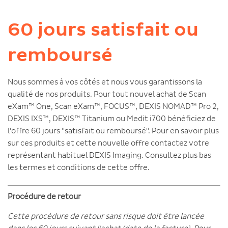
60 jours satisfait ou
remboursé
Nous sommes à vos côtés et nous vous garantissons la
qualité de nos produits. Pour tout nouvel achat de Scan
eXam™ One, Scan eXam™, FOCUS™, DEXIS NOMAD™ Pro 2,
DEXIS IXS™, DEXIS™ Titanium ou Medit i700 bénéficiez de
l'offre 60 jours "satisfait ou remboursé". Pour en savoir plus
sur ces produits et cette nouvelle offre contactez votre
représentant habituel DEXIS Imaging. Consultez plus bas
les termes et conditions de cette offre.
Procédure de retour
Cette procédure de retour sans risque doit être lancée