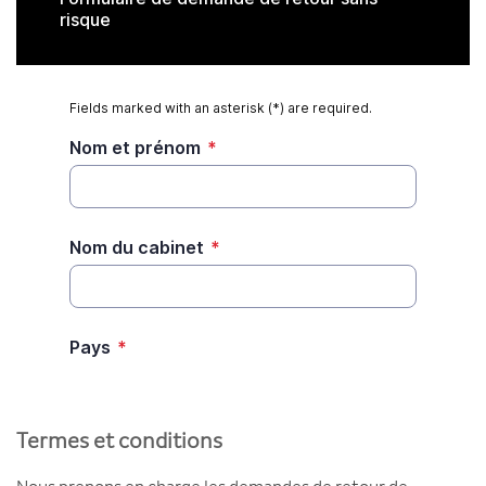
Termes et conditions